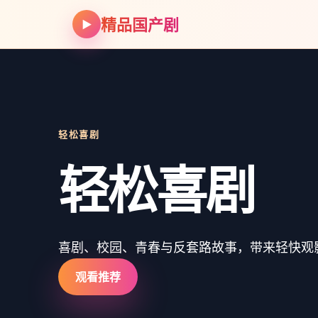
精品国产剧
▶
轻松喜剧
轻松喜剧
喜剧、校园、青春与反套路故事，带来轻快观
观看推荐