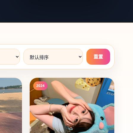
重置
2024