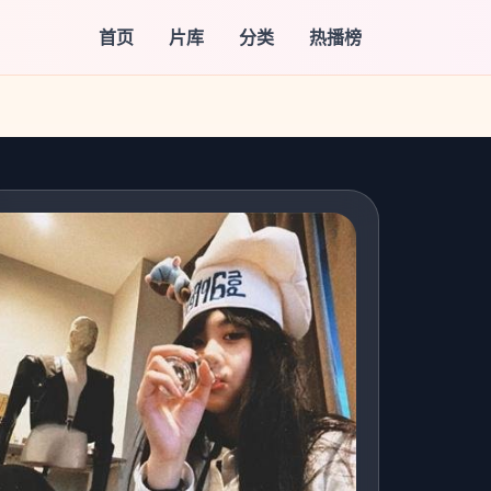
首页
片库
分类
热播榜