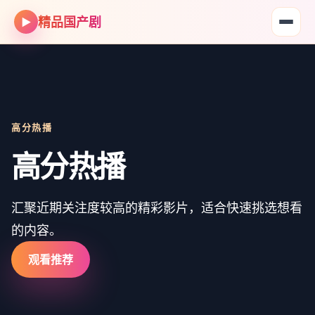
精品国产剧
▶
高分热播
高分热播
汇聚近期关注度较高的精彩影片，适合快速挑选想看
的内容。
观看推荐