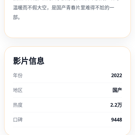
温暖而不假大空，是国产青春片里难得不尬的一
部。
影片信息
年份
2022
地区
国产
热度
2.2万
口碑
9448