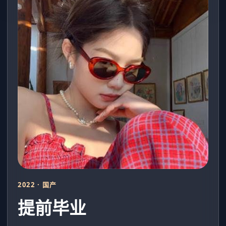
2022 · 国产
提前毕业