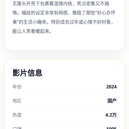
无厘头外壳下包裹着温情内核，笑点密集又不煽
情。福娃的设定非常有网感，像极了那些“好心办坏
事”的生活小确幸。特别适合过年或心情不好时看，
能让人笑着暖起来。
影片信息
年份
2024
地区
国产
热度
4.2万