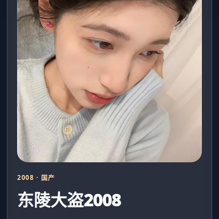
2008 · 国产
东陵大盗2008