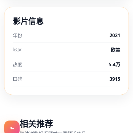
影片信息
年份
2021
地区
欧美
热度
5.4万
口碑
3915
相关推荐
↬