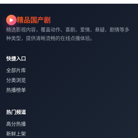
精品国产剧
▶
精选影视内容，覆盖动作、喜剧、爱情、悬疑、剧情等多
种类型，提供清晰流畅的在线点播体验。
快捷入口
全部片库
分类浏览
热播榜单
热门频道
高分热播
新鲜上架