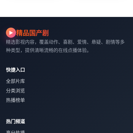
精品国产剧
▶
精选影视内容，覆盖动作、喜剧、爱情、悬疑、剧情等多
种类型，提供清晰流畅的在线点播体验。
快捷入口
全部片库
分类浏览
热播榜单
热门频道
高分热播