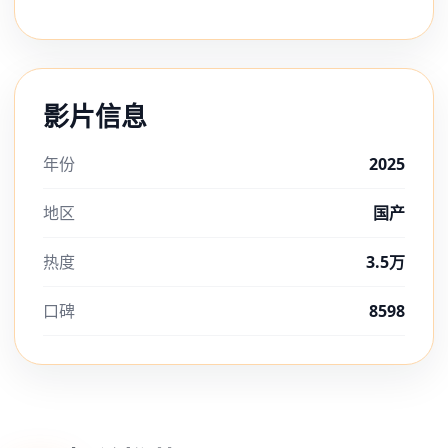
影片信息
年份
2025
地区
国产
热度
3.5万
口碑
8598