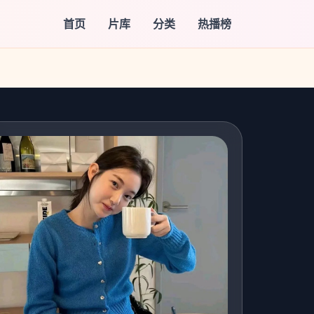
首页
片库
分类
热播榜