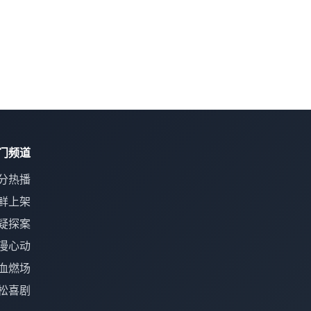
门频道
分热播
鲜上架
疑探案
漫心动
血燃场
松喜剧