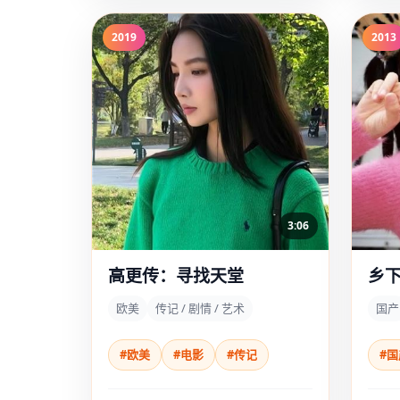
2019
2013
3:06
高更传：寻找天堂
乡
欧美
传记 / 剧情 / 艺术
国产
#欧美
#电影
#传记
#国