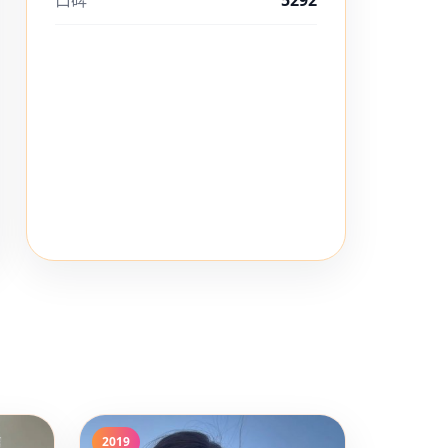
口碑
5292
2019