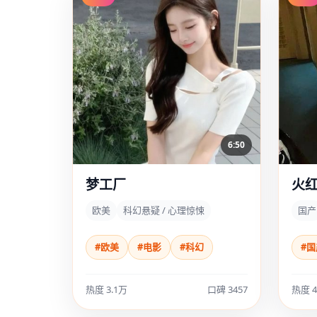
6:50
梦工厂
火
欧美
科幻悬疑 / 心理惊悚
国产
#欧美
#电影
#科幻
#国
热度 3.1万
口碑 3457
热度 4