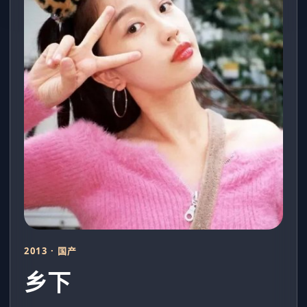
2013 · 国产
乡下