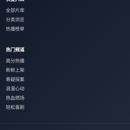
全部片库
分类浏览
热播榜单
热门频道
高分热播
新鲜上架
悬疑探案
浪漫心动
热血燃场
轻松喜剧