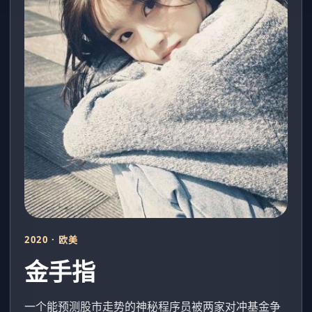
2020 · 欧美
金手指
一个能预测股市走势的神秘程序员被两家对冲基金争