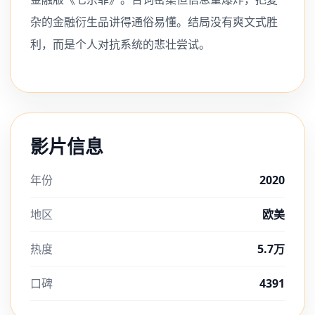
杂的金融衍生品讲得通俗易懂。结局没有爽文式胜
利，而是个人对抗系统的悲壮尝试。
影片信息
年份
2020
地区
欧美
热度
5.7万
口碑
4391