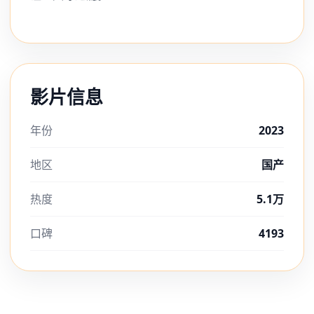
影片信息
年份
2023
地区
国产
热度
5.1万
口碑
4193