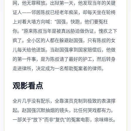
网，他无罪释放。出狱第一天，他发现当年的关键
证人——邻居陈叔已经老年痴呆，却每天坐在轮椅
上对着大墙方向喊：“国强，快跑，他们要冤枉
你。”原来陈叔当年是被真凶胁迫做伪证，愧疚之下
疯了。全小区的人都在躲避赵国强，只有陈叔的女
儿每天给他送饭。当赵国强拿到国家赔偿后，他做
的第一件事，是为陈叔请了最好的护工，然后转身
走进律所，决定成为一名帮助冤案者的律师。
观影看点
全片几乎没有配乐，全靠演员克制到极致的表演撑
起。赵国强沉默抽烟的镜头，比任何哭戏都有力。
一部关于“放下”而非“复仇”的冤案电影，余味绵长。