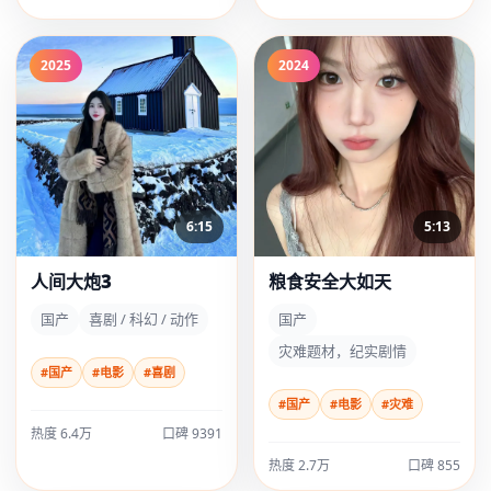
2025
2024
6:15
5:13
人间大炮3
粮食安全大如天
国产
喜剧 / 科幻 / 动作
国产
灾难题材，纪实剧情
#国产
#电影
#喜剧
#国产
#电影
#灾难
热度 6.4万
口碑 9391
热度 2.7万
口碑 855