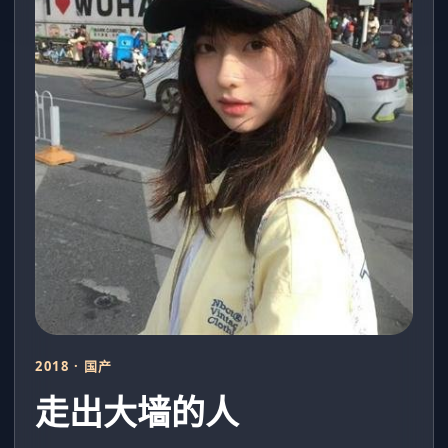
2018 · 国产
走出大墙的人