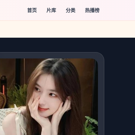
首页
片库
分类
热播榜