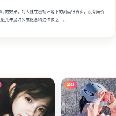
怖片的效果。对人性在极端环境下的刻画很真实，没有廉价
是近几年最好的高概念科幻惊悚之一。
2025