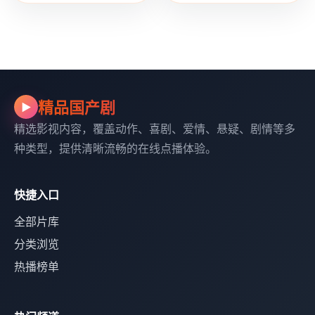
精品国产剧
▶
精选影视内容，覆盖动作、喜剧、爱情、悬疑、剧情等多
种类型，提供清晰流畅的在线点播体验。
快捷入口
全部片库
分类浏览
热播榜单