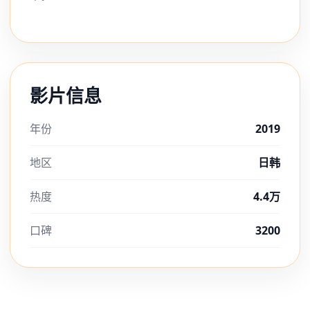
影片信息
年份
2019
地区
日韩
热度
4.4万
口碑
3200