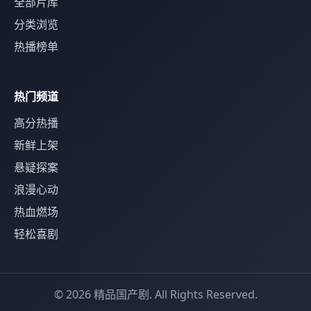
全部片库
分类浏览
热播榜单
热门频道
高分热播
新鲜上架
悬疑探案
浪漫心动
热血燃场
轻松喜剧
© 2026 精品国产剧. All Rights Reserved.