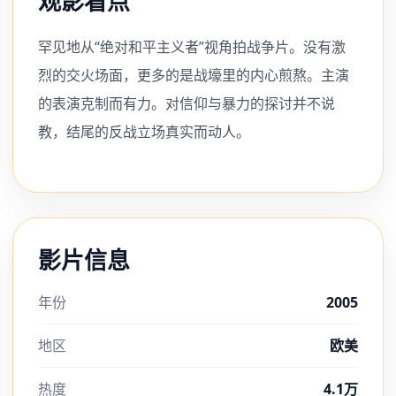
观影看点
罕见地从“绝对和平主义者”视角拍战争片。没有激
烈的交火场面，更多的是战壕里的内心煎熬。主演
的表演克制而有力。对信仰与暴力的探讨并不说
教，结尾的反战立场真实而动人。
影片信息
年份
2005
地区
欧美
热度
4.1万