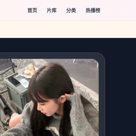
首页
片库
分类
热播榜